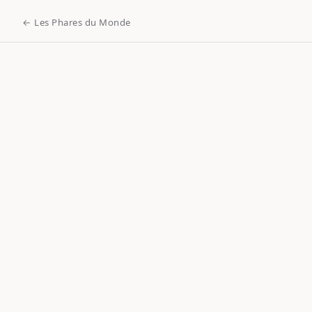
← Les Phares du Monde