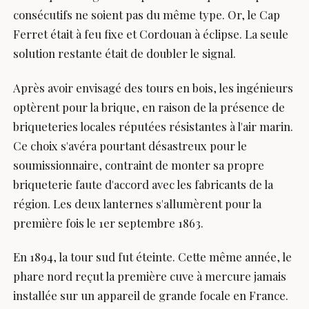
consécutifs ne soient pas du même type. Or, le Cap
Ferret était à feu fixe et Cordouan à éclipse. La seule
solution restante était de doubler le signal.
Après avoir envisagé des tours en bois, les ingénieurs
optèrent pour la brique, en raison de la présence de
briqueteries locales réputées résistantes à l'air marin.
Ce choix s'avéra pourtant désastreux pour le
soumissionnaire, contraint de monter sa propre
briqueterie faute d'accord avec les fabricants de la
région. Les deux lanternes s'allumèrent pour la
première fois le 1er septembre 1863.
En 1894, la tour sud fut éteinte. Cette même année, le
phare nord reçut la première cuve à mercure jamais
installée sur un appareil de grande focale en France.