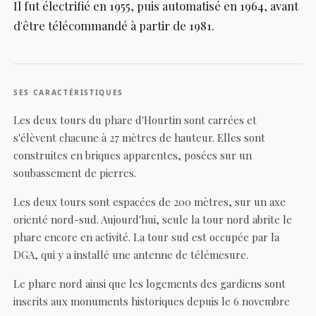
Il fut électrifié en 1955, puis automatisé en 1964, avant
d'être télécommandé à partir de 1981.
SES CARACTÉRISTIQUES
Les deux tours du phare d'Hourtin sont carrées et
s'élèvent chacune à 27 mètres de hauteur. Elles sont
construites en briques apparentes, posées sur un
soubassement de pierres.
Les deux tours sont espacées de 200 mètres, sur un axe
orienté nord-sud. Aujourd'hui, seule la tour nord abrite le
phare encore en activité. La tour sud est occupée par la
DGA, qui y a installé une antenne de télémesure.
Le phare nord ainsi que les logements des gardiens sont
inscrits aux monuments historiques depuis le 6 novembre