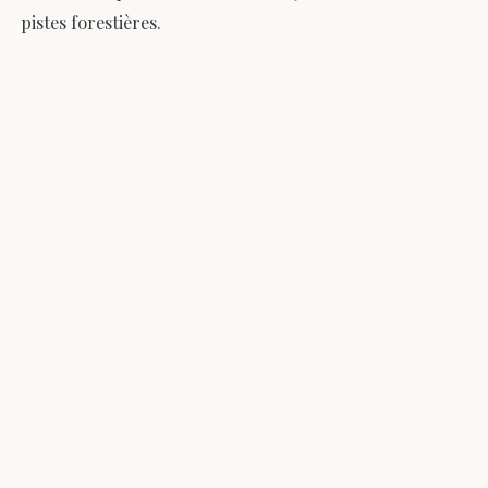
pistes forestières.