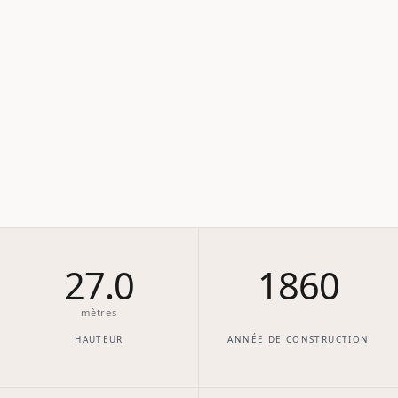
27.0
1860
mètres
HAUTEUR
ANNÉE DE CONSTRUCTION