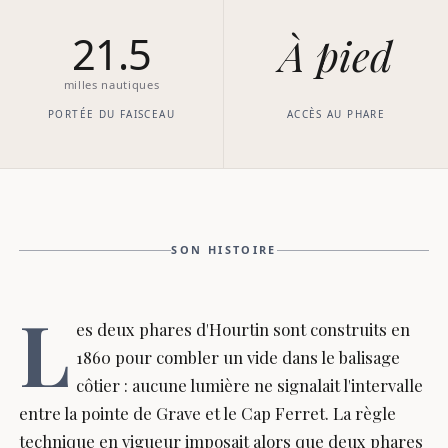
21.5
À pied
milles nautiques
PORTÉE DU FAISCEAU
ACCÈS AU PHARE
SON HISTOIRE
L
es deux phares d'Hourtin sont construits en
1860 pour combler un vide dans le balisage
côtier : aucune lumière ne signalait l'intervalle
entre la pointe de Grave et le Cap Ferret. La règle
technique en vigueur imposait alors que deux phares